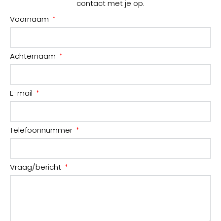
contact met je op.
Voornaam
Achternaam
E-mail
Telefoonnummer
Vraag/bericht