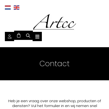
Contact
Heb je een vraag over onze webshop, producten of
diensten? Vul het formulier in en wij nemen snel