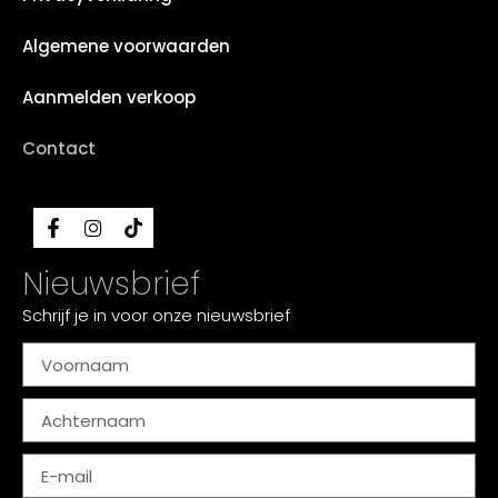
Algemene voorwaarden
Aanmelden verkoop
Contact
Nieuwsbrief
Schrijf je in voor onze nieuwsbrief