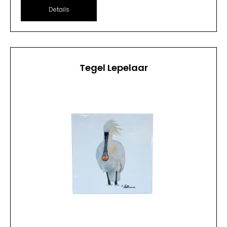
Details
Tegel Lepelaar