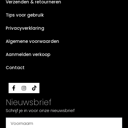
Verzenden & retourneren
Tips voor gebruik
Privacyverklaring
Algemene voorwaarden
Aanmelden verkoop
Contact
Nieuwsbrief
Schrijf je in voor onze nieuwsbrief