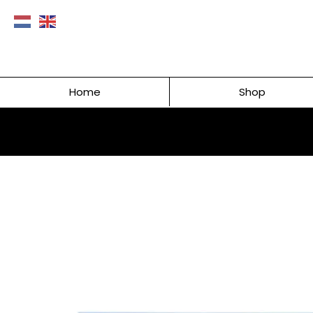
Home
Shop