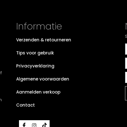
Informatie
Verzenden & retourneren
Tips voor gebruik
Privacyverklaring
f
Algemene voorwaarden
Aanmelden verkoop
n
Contact