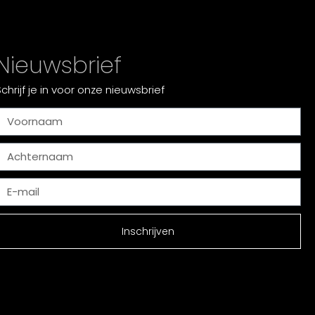
Nieuwsbrief
Schrijf je in voor onze nieuwsbrief
Inschrijven