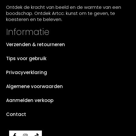
Ontdek de kracht van beeld en de warmte van een
boodschap. Ontdek Artcc: kunst om te geven, te
koesteren en te beleven.
Informatie
Verzenden & retourneren
Tips voor gebruik
Privacyverklaring
Algemene voorwaarden
Aanmelden verkoop
Contact