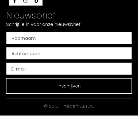
Nieuwsbrief
Schrijf je in voor onze nieuwsbrief
Inschrijven
© 2015 – heden: ARTCC