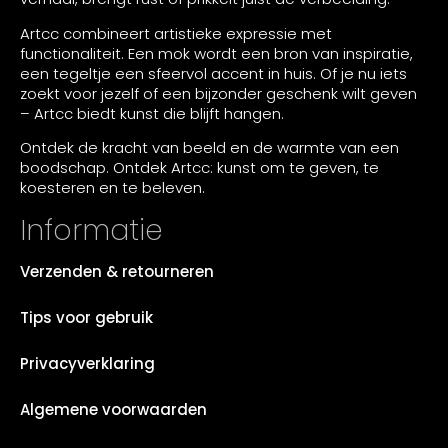
Artcc combineert artistieke expressie met
functionaliteit. Een mok wordt een bron van inspiratie,
een tegeltje een sfeervol accent in huis. Of je nu iets
zoekt voor jezelf of een bijzonder geschenk wilt geven
– Artcc biedt kunst die blijft hangen.
Ontdek de kracht van beeld en de warmte van een
boodschap. Ontdek Artcc: kunst om te geven, te
koesteren en te beleven.
Informatie
Verzenden & retourneren
Tips voor gebruik
Privacyverklaring
Algemene voorwaarden