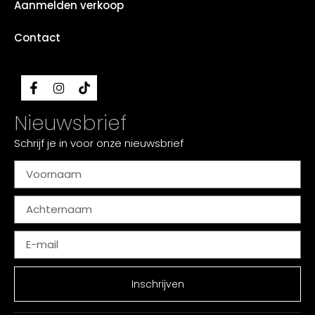
Aanmelden verkoop
Contact
Nieuwsbrief
Schrijf je in voor onze nieuwsbrief
Inschrijven