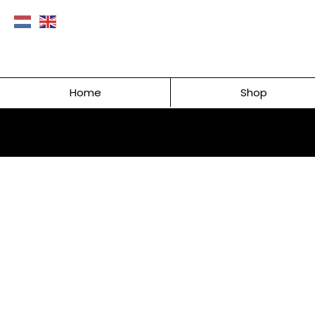
Home
Shop