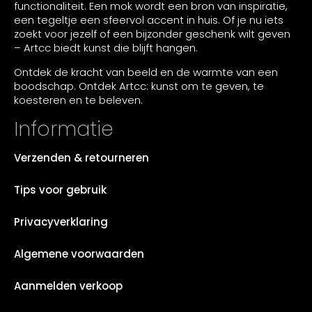
functionaliteit. Een mok wordt een bron van inspiratie,
een tegeltje een sfeervol accent in huis. Of je nu iets
zoekt voor jezelf of een bijzonder geschenk wilt geven
– Artcc biedt kunst die blijft hangen.
Ontdek de kracht van beeld en de warmte van een
boodschap. Ontdek Artcc: kunst om te geven, te
koesteren en te beleven.
Informatie
Verzenden & retourneren
Tips voor gebruik
Privacyverklaring
Algemene voorwaarden
Aanmelden verkoop