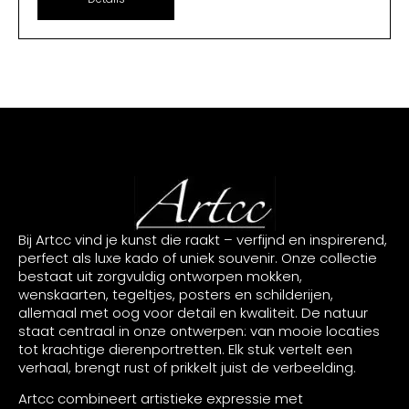
Bij Artcc vind je kunst die raakt – verfijnd en inspirerend,
perfect als luxe kado of uniek souvenir. Onze collectie
bestaat uit zorgvuldig ontworpen mokken,
wenskaarten, tegeltjes, posters en schilderijen,
allemaal met oog voor detail en kwaliteit. De natuur
staat centraal in onze ontwerpen: van mooie locaties
tot krachtige dierenportretten. Elk stuk vertelt een
verhaal, brengt rust of prikkelt juist de verbeelding.
Artcc combineert artistieke expressie met