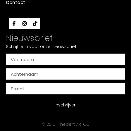
Contact
Nieuwsbrief
Schrijf je in voor onze nieuwsbrief
Inschrijven
© 2015 – heden: ARTCC