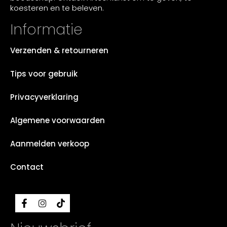
koesteren en te beleven.
Informatie
Verzenden & retourneren
Tips voor gebruik
Privacyverklaring
Algemene voorwaarden
Aanmelden verkoop
Contact