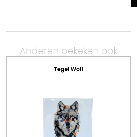
Anderen bekeken ook
Tegel Wolf