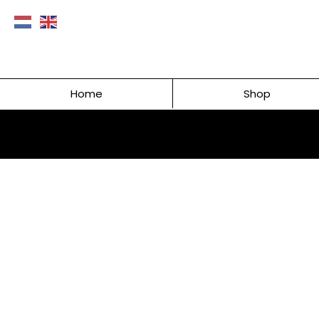
Home
Shop