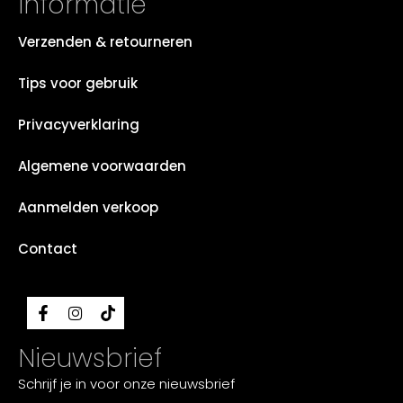
Informatie
Verzenden & retourneren
Tips voor gebruik
Privacyverklaring
Algemene voorwaarden
Aanmelden verkoop
Contact
Nieuwsbrief
Schrijf je in voor onze nieuwsbrief