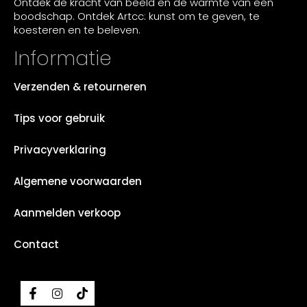
Ontdek de kracht van beeld en de warmte van een
boodschap. Ontdek Artcc: kunst om te geven, te
koesteren en te beleven.
Informatie
Verzenden & retourneren
Tips voor gebruik
Privacyverklaring
Algemene voorwaarden
Aanmelden verkoop
Contact