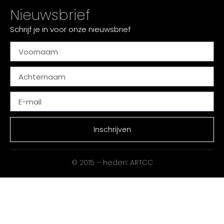
Nieuwsbrief
Schrijf je in voor onze nieuwsbrief
Inschrijven
© 2015 – heden: ARTCC