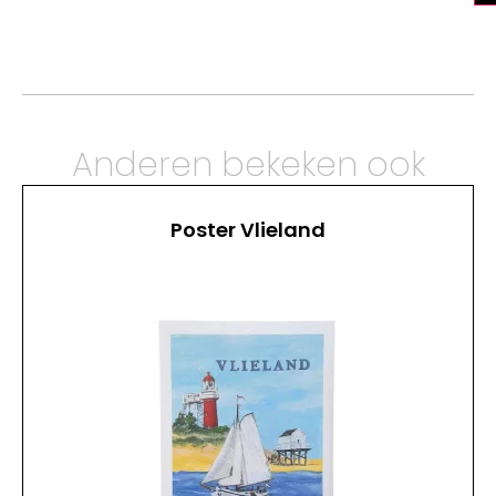
Anderen bekeken ook
Poster Vlieland