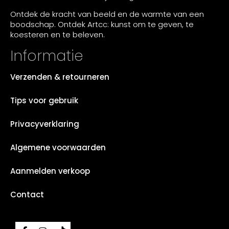
Ontdek de kracht van beeld en de warmte van een
boodschap. Ontdek Artcc: kunst om te geven, te
koesteren en te beleven.
Informatie
Verzenden & retourneren
Tips voor gebruik
Privacyverklaring
Algemene voorwaarden
Aanmelden verkoop
Contact