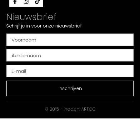
Nieuwsbrief
Schrijf je in voor onze nieuwsbrief
Inschrijven
© 2015 – heden: ARTCC