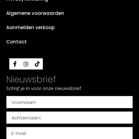
Algemene voorwaarden
Aanmelden verkoop
Contact
Nieuwsbrief
Schrijf je in voor onze nieuwsbrief