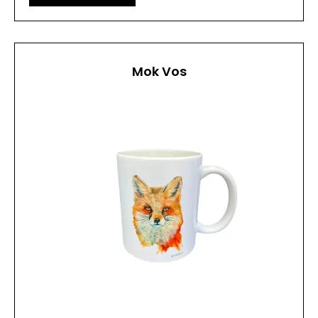
Mok Vos