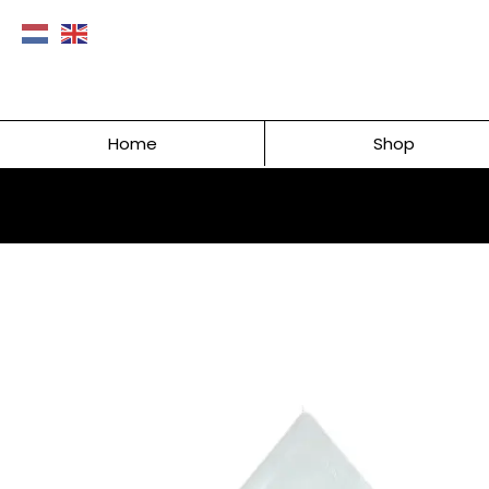
Home
Shop