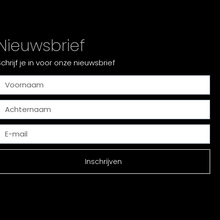
Nieuwsbrief
Schrijf je in voor onze nieuwsbrief
Inschrijven