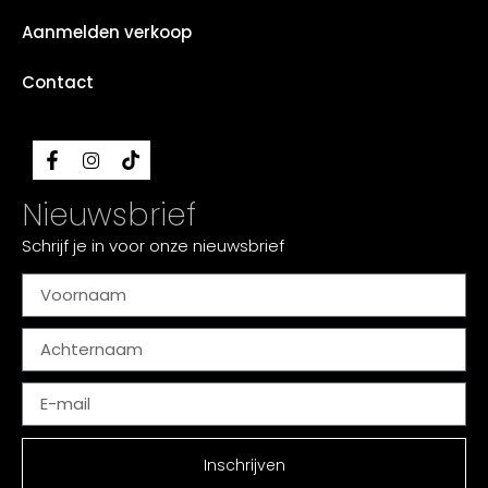
Aanmelden verkoop
Contact
Nieuwsbrief
Schrijf je in voor onze nieuwsbrief
Inschrijven