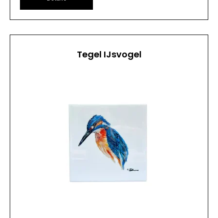
Tegel IJsvogel