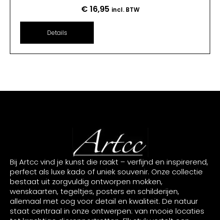
€
16,95
incl. BTW
Details
Bij Artcc vind je kunst die raakt – verfijnd en inspirerend,
perfect als luxe kado of uniek souvenir. Onze collectie
bestaat uit zorgvuldig ontworpen mokken,
wenskaarten, tegeltjes, posters en schilderijen,
allemaal met oog voor detail en kwaliteit. De natuur
staat centraal in onze ontwerpen: van mooie locaties