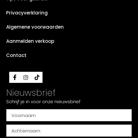
Privacyverklaring
Algemene voorwaarden
Aanmelden verkoop
Contact
Nieuwsbrief
Schrijf je in voor onze nieuwsbrief