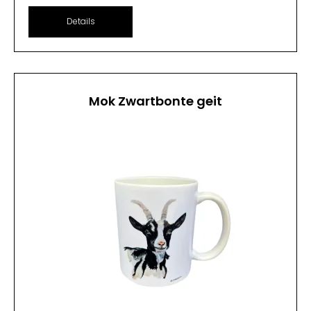
Details
Mok Zwartbonte geit