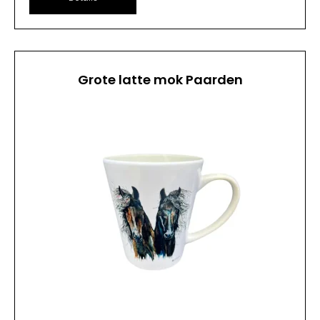
Grote latte mok Paarden