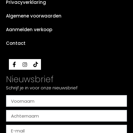
Privacyverklaring
Algemene voorwaarden
Aanmelden verkoop
Contact
Nieuwsbrief
Schrijf je in voor onze nieuwsbrief