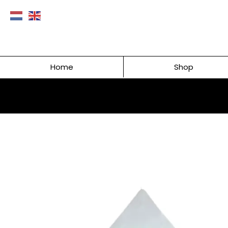
Home
Shop