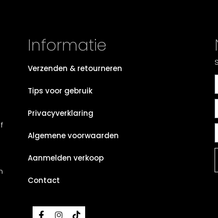
Informatie
Verzenden & retourneren
Tips voor gebruik
Privacyverklaring
f
Algemene voorwaarden
Aanmelden verkoop
n
Contact