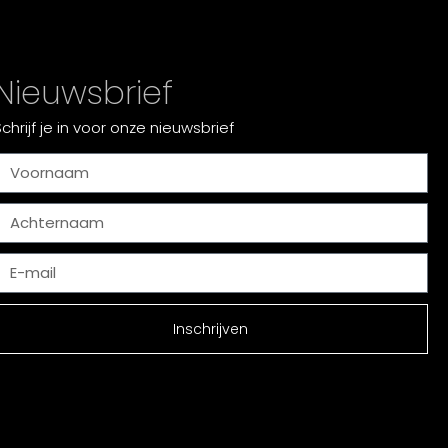
Nieuwsbrief
Schrijf je in voor onze nieuwsbrief
Inschrijven