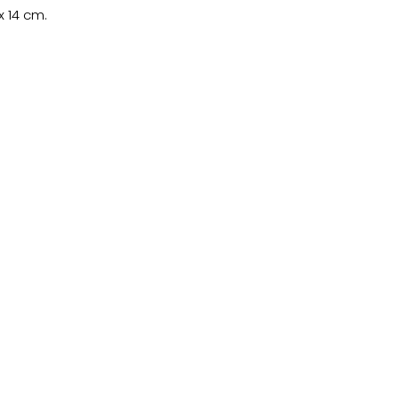
x 14 cm.