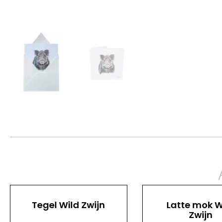
Tegel Wild Zwijn
Latte mok W
Zwijn