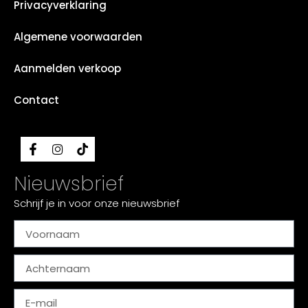
Privacyverklaring
Algemene voorwaarden
Aanmelden verkoop
Contact
Nieuwsbrief
Schrijf je in voor onze nieuwsbrief