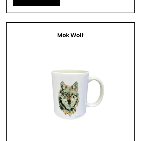
Mok Wolf