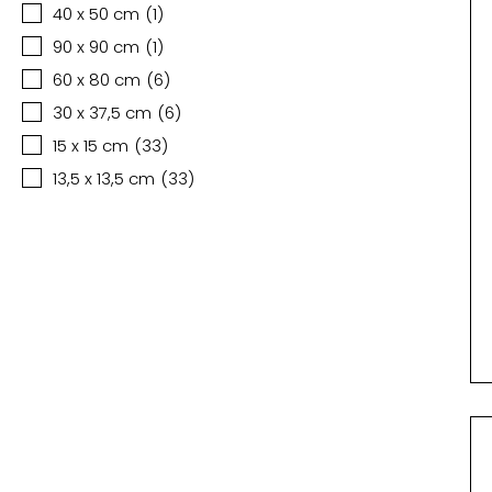
40 x 50 cm
(
1
)
90 x 90 cm
(
1
)
60 x 80 cm
(
6
)
30 x 37,5 cm
(
6
)
15 x 15 cm
(
33
)
13,5 x 13,5 cm
(
33
)