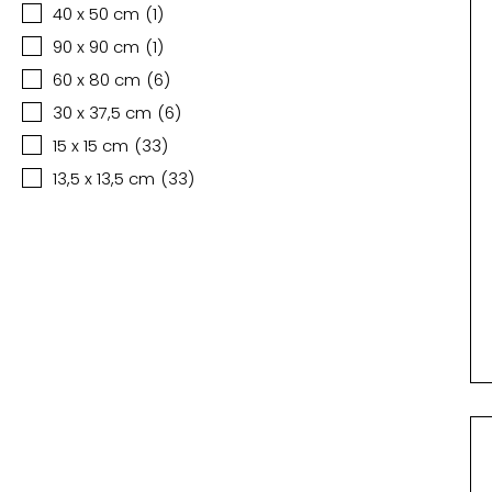
40 x 50 cm
(
1
)
90 x 90 cm
(
1
)
60 x 80 cm
(
6
)
30 x 37,5 cm
(
6
)
15 x 15 cm
(
33
)
13,5 x 13,5 cm
(
33
)