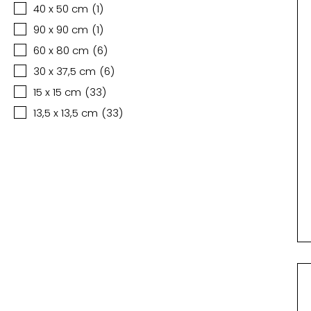
40 x 50 cm
(
1
)
90 x 90 cm
(
1
)
60 x 80 cm
(
6
)
30 x 37,5 cm
(
6
)
15 x 15 cm
(
33
)
13,5 x 13,5 cm
(
33
)