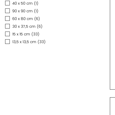
40 x 50 cm
(
1
)
90 x 90 cm
(
1
)
60 x 80 cm
(
6
)
30 x 37,5 cm
(
6
)
15 x 15 cm
(
33
)
13,5 x 13,5 cm
(
33
)