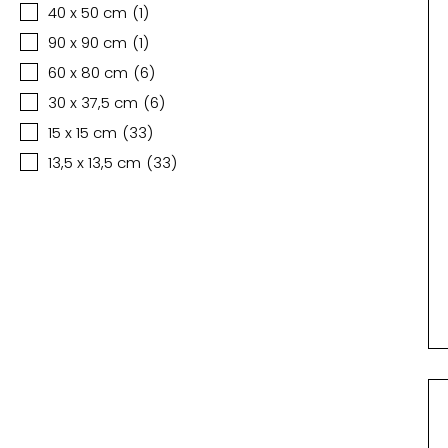
40 x 50 cm
(
1
)
90 x 90 cm
(
1
)
60 x 80 cm
(
6
)
30 x 37,5 cm
(
6
)
15 x 15 cm
(
33
)
13,5 x 13,5 cm
(
33
)