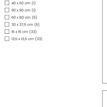
40 x 50 cm
(
1
)
90 x 90 cm
(
1
)
60 x 80 cm
(
6
)
30 x 37,5 cm
(
6
)
15 x 15 cm
(
33
)
13,5 x 13,5 cm
(
33
)