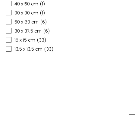
40 x 50 cm
(
1
)
90 x 90 cm
(
1
)
60 x 80 cm
(
6
)
30 x 37,5 cm
(
6
)
15 x 15 cm
(
33
)
13,5 x 13,5 cm
(
33
)