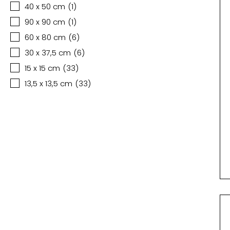
40 x 50 cm
(
1
)
90 x 90 cm
(
1
)
60 x 80 cm
(
6
)
30 x 37,5 cm
(
6
)
15 x 15 cm
(
33
)
13,5 x 13,5 cm
(
33
)