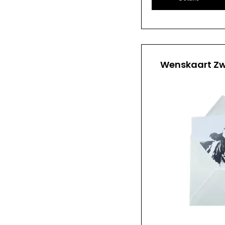
Wenskaart Zw