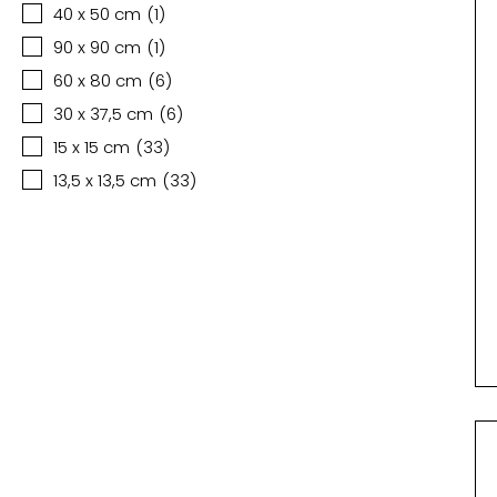
40 x 50 cm
(
1
)
90 x 90 cm
(
1
)
60 x 80 cm
(
6
)
30 x 37,5 cm
(
6
)
15 x 15 cm
(
33
)
13,5 x 13,5 cm
(
33
)