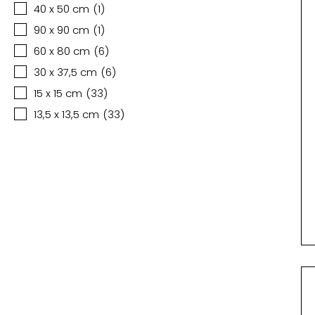
40 x 50 cm
(
1
)
90 x 90 cm
(
1
)
60 x 80 cm
(
6
)
30 x 37,5 cm
(
6
)
15 x 15 cm
(
33
)
13,5 x 13,5 cm
(
33
)