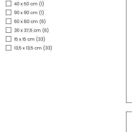
40 x 50 cm
(
1
)
90 x 90 cm
(
1
)
60 x 80 cm
(
6
)
30 x 37,5 cm
(
6
)
15 x 15 cm
(
33
)
13,5 x 13,5 cm
(
33
)