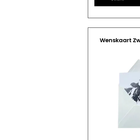
Wenskaart Zw