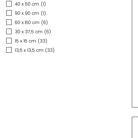
40 x 50 cm
(
1
)
90 x 90 cm
(
1
)
60 x 80 cm
(
6
)
30 x 37,5 cm
(
6
)
15 x 15 cm
(
33
)
13,5 x 13,5 cm
(
33
)