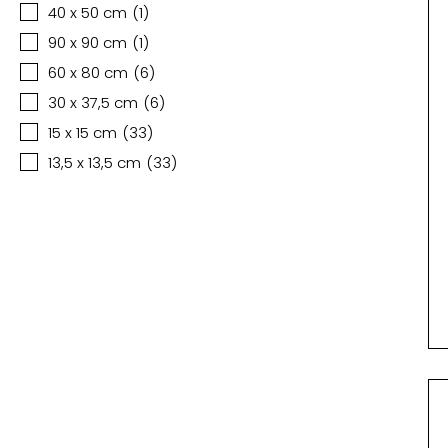
40 x 50 cm
(
1
)
90 x 90 cm
(
1
)
60 x 80 cm
(
6
)
30 x 37,5 cm
(
6
)
15 x 15 cm
(
33
)
13,5 x 13,5 cm
(
33
)