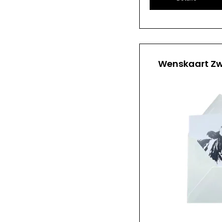
Wenskaart Zw