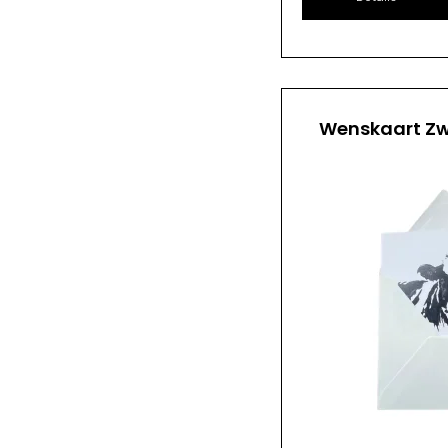
Wenskaart Zw