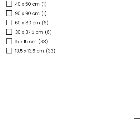
40 x 50 cm
(
1
)
90 x 90 cm
(
1
)
60 x 80 cm
(
6
)
30 x 37,5 cm
(
6
)
15 x 15 cm
(
33
)
13,5 x 13,5 cm
(
33
)