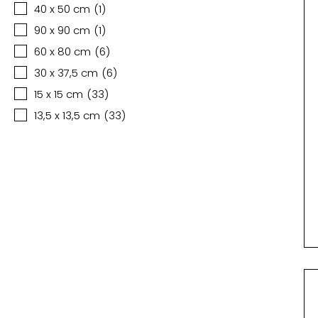
40 x 50 cm
(
1
)
90 x 90 cm
(
1
)
60 x 80 cm
(
6
)
30 x 37,5 cm
(
6
)
15 x 15 cm
(
33
)
13,5 x 13,5 cm
(
33
)