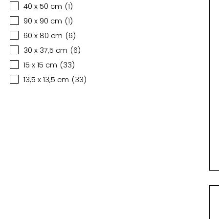
40 x 50 cm
(
1
)
90 x 90 cm
(
1
)
60 x 80 cm
(
6
)
30 x 37,5 cm
(
6
)
15 x 15 cm
(
33
)
13,5 x 13,5 cm
(
33
)