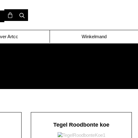
ver Artcc
Winkelmand
Tegel Roodbonte koe