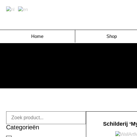
Home
Shop
Schilderij ‘M
Categorieën