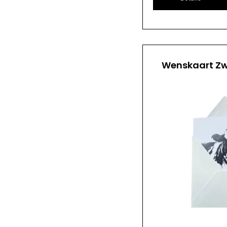
Wenskaart Zw