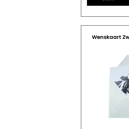
Wenskaart Zw