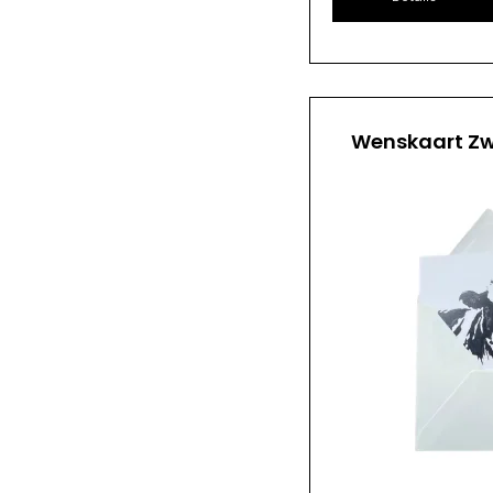
Wenskaart Zw