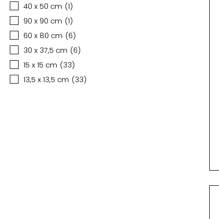
40 x 50 cm
(
1
)
90 x 90 cm
(
1
)
60 x 80 cm
(
6
)
30 x 37,5 cm
(
6
)
15 x 15 cm
(
33
)
13,5 x 13,5 cm
(
33
)