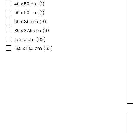
40 x 50 cm
(
1
)
90 x 90 cm
(
1
)
60 x 80 cm
(
6
)
30 x 37,5 cm
(
6
)
15 x 15 cm
(
33
)
13,5 x 13,5 cm
(
33
)