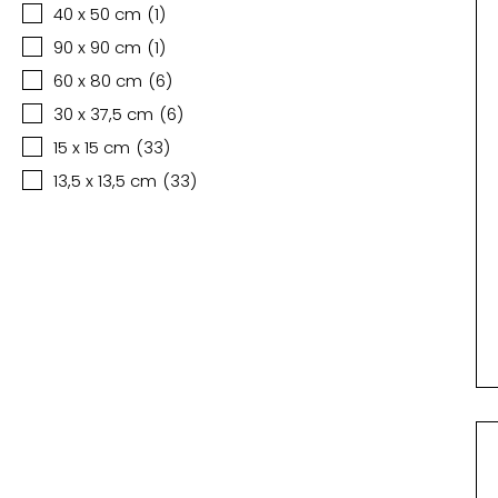
40 x 50 cm
(
1
)
90 x 90 cm
(
1
)
60 x 80 cm
(
6
)
30 x 37,5 cm
(
6
)
15 x 15 cm
(
33
)
13,5 x 13,5 cm
(
33
)