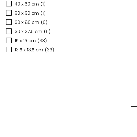
40 x 50 cm
(
1
)
90 x 90 cm
(
1
)
60 x 80 cm
(
6
)
30 x 37,5 cm
(
6
)
15 x 15 cm
(
33
)
13,5 x 13,5 cm
(
33
)