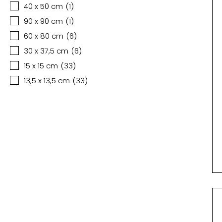
40 x 50 cm
(
1
)
90 x 90 cm
(
1
)
60 x 80 cm
(
6
)
30 x 37,5 cm
(
6
)
15 x 15 cm
(
33
)
13,5 x 13,5 cm
(
33
)