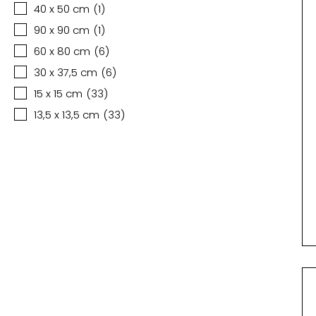
40 x 50 cm
(
1
)
90 x 90 cm
(
1
)
60 x 80 cm
(
6
)
30 x 37,5 cm
(
6
)
15 x 15 cm
(
33
)
13,5 x 13,5 cm
(
33
)