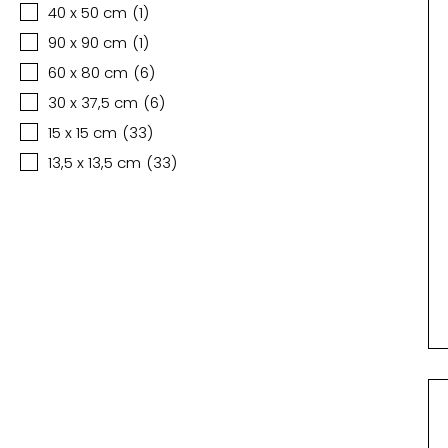
40 x 50 cm
(
1
)
90 x 90 cm
(
1
)
60 x 80 cm
(
6
)
30 x 37,5 cm
(
6
)
15 x 15 cm
(
33
)
13,5 x 13,5 cm
(
33
)